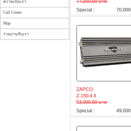
77,000.00 บาท
ความเป็นเรา
Special :
70,000
Call Center
Map
ร่วมงานกับเรา
ZAPCO
Z-150.4 II
53,000.00 บาท
Special :
49,000