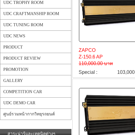
UDC TROPHY ROOM
UDC CRAFTMANSHIP ROOM
UDC TUNING ROOM
UDC NEWS
PRODUCT
ZAPCO
Z-150.6 AP
PRODUCT REVIEW
110,000.00 บาท
PROMOTION
Special :
103,000
GALLERY
COMPETITION CAR
UDC DEMO CAR
ศูนย์รวมหน้ากากวิทยุรถยนต์
สาระน่ารู้และเทคนิคต่างๆ