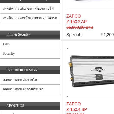
เทคนิคการเลือกขนาดของสายไฟ
ZAPCO
เทคนิคการลดเสียงรบกวนจากตัวรถ
Z-150.2 AP
56,800.00 บาท
Film & Security
Special :
51,200
Film
Security
INTERIOR DESIGN
ออกแบบตกแต่งภายใน
ออกแบบตกแต่งภายท้ายรถ
ZAPCO
ABOUT US
Z-150.4 SP