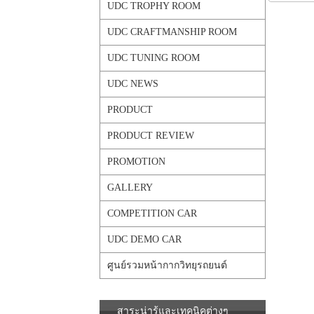
UDC TROPHY ROOM
UDC CRAFTMANSHIP ROOM
UDC TUNING ROOM
UDC NEWS
PRODUCT
PRODUCT REVIEW
PROMOTION
GALLERY
COMPETITION CAR
UDC DEMO CAR
ศูนย์รวมหน้ากากวิทยุรถยนต์
สาระน่ารู้และเทคนิคต่างๆ