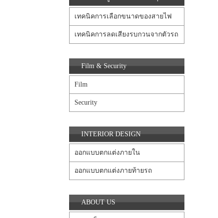
เทคนิคการเลือกขนาดของสายไฟ
เทคนิคการลดเสียงรบกวนจากตัวรถ
Film & Security
Film
Security
INTERIOR DESIGN
ออกแบบตกแต่งภายใน
ออกแบบตกแต่งภายท้ายรถ
ABOUT US