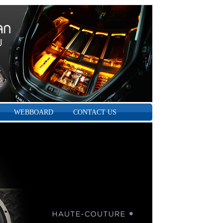
WEBBOARD
CONTACT US