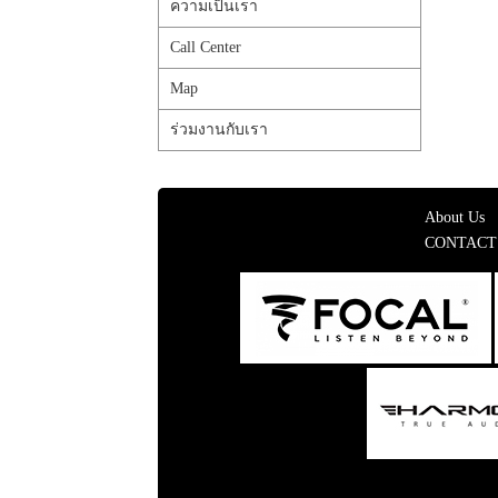
ความเป็นเรา
Call Center
Map
ร่วมงานกับเรา
About Us
CONTACT