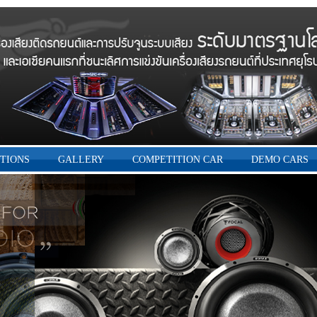
TIONS
GALLERY
COMPETITION CAR
DEMO CARS