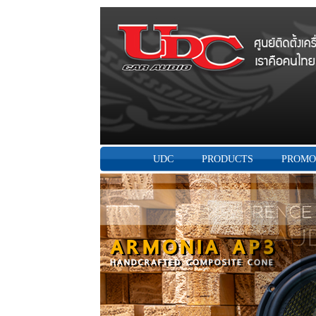
UDC
PRODUCTS
PROMO