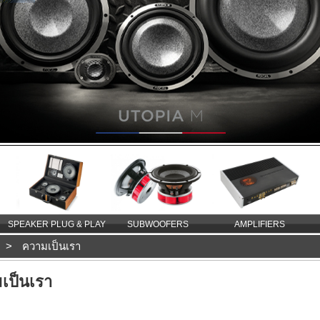
SPEAKER PLUG & PLAY
SUBWOOFERS
AMPLIFIERS
>
ความเป็นเรา
เป็นเรา