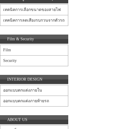
เทคนิคการเลือกขนาดของสายไฟ
เทคนิคการลดเสียงรบกวนจากตัวรถ
Film & Security
Film
Security
INTERIOR DESIGN
ออกแบบตกแต่งภายใน
ออกแบบตกแต่งภายท้ายรถ
ABOUT US