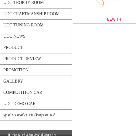
UDC TROPHY ROOM
UDC CRAFTMANSHIP ROOM
BEWITH
UDC TUNING ROOM
UDC NEWS
PRODUCT
PRODUCT REVIEW
PROMOTION
GALLERY
COMPETITION CAR
UDC DEMO CAR
ศูนย์รวมหน้ากากวิทยุรถยนต์
สาระน่ารู้และเทคนิคต่างๆ