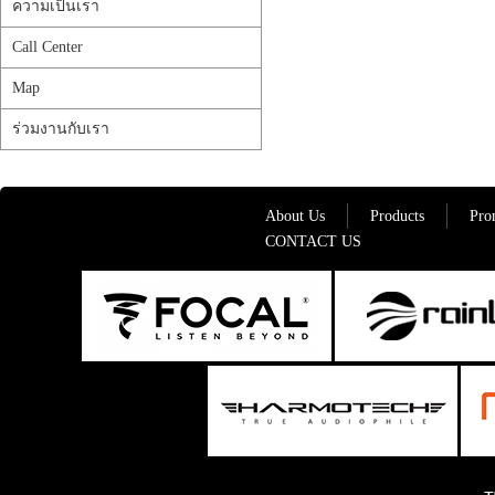
ความเป็นเรา
Call Center
Map
ร่วมงานกับเรา
About Us
Products
Pro
CONTACT US