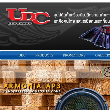
UDC
PRODUCTS
PROMOTIONS
GALLER