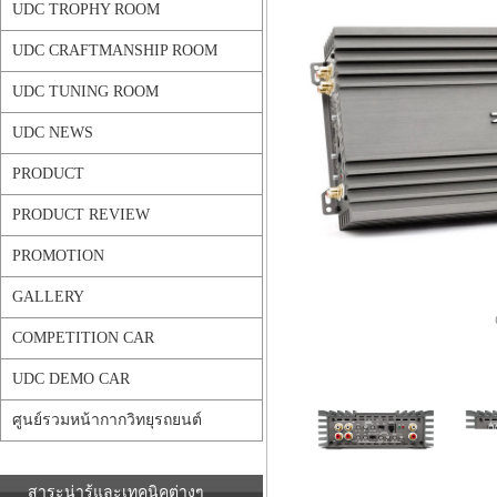
UDC TROPHY ROOM
UDC CRAFTMANSHIP ROOM
UDC TUNING ROOM
UDC NEWS
PRODUCT
PRODUCT REVIEW
PROMOTION
GALLERY
COMPETITION CAR
UDC DEMO CAR
ศูนย์รวมหน้ากากวิทยุรถยนต์
สาระน่ารู้และเทคนิคต่างๆ