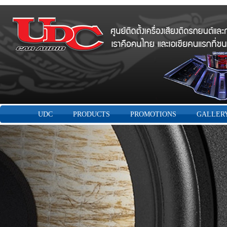
UDC
PRODUCTS
PROMOTIONS
GALLER