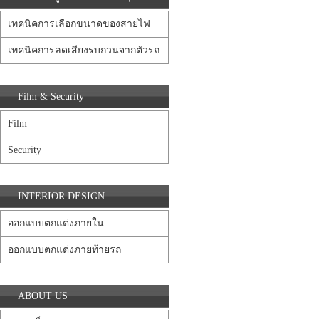
เทคนิคการเลือกขนาดของสายไฟ
เทคนิคการลดเสียงรบกวนจากตัวรถ
Film & Security
Film
Security
INTERIOR DESIGN
ออกแบบตกแต่งภายใน
ออกแบบตกแต่งภายท้ายรถ
ABOUT US