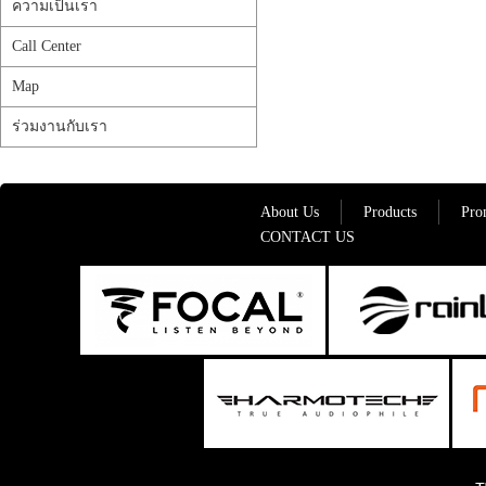
ความเป็นเรา
Call Center
Map
ร่วมงานกับเรา
About Us
Products
Pro
CONTACT US