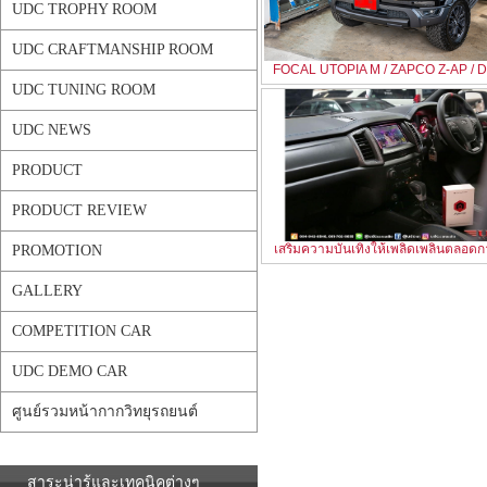
UDC TROPHY ROOM
UDC CRAFTMANSHIP ROOM
FOCAL UTOPIA M / ZAPCO Z-AP / DS
UDC TUNING ROOM
UDC NEWS
PRODUCT
PRODUCT REVIEW
เสริมความบันเทิงให้เพลิดเพลินตลอดก
PROMOTION
GALLERY
COMPETITION CAR
UDC DEMO CAR
ศูนย์รวมหน้ากากวิทยุรถยนต์
สาระน่ารู้และเทคนิคต่างๆ