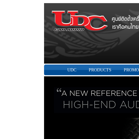
UDC
PRODUCTS
PROMO