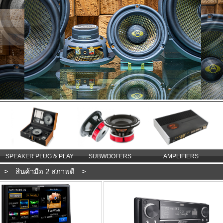
SPEAKER PLUG & PLAY
SUBWOOFERS
AMPLIFIERS
>
สินค้ามือ 2 สภาพดี
>