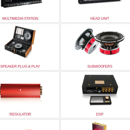
MULTIMEDIA STATION
HEAD UNIT
SPEAKER PLUG & PLAY
SUBWOOFERS
REGULATOR
DSP