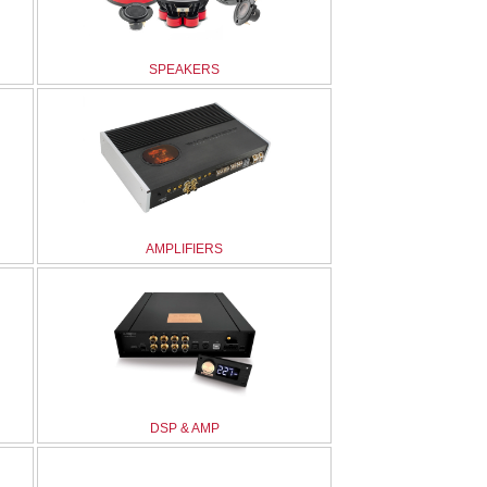
SPEAKERS
AMPLIFIERS
DSP & AMP