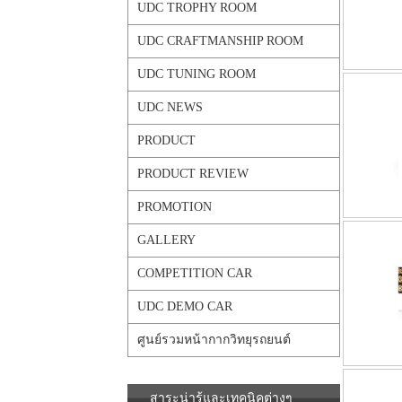
UDC TROPHY ROOM
UDC CRAFTMANSHIP ROOM
UDC TUNING ROOM
UDC NEWS
PRODUCT
PRODUCT REVIEW
PROMOTION
GALLERY
COMPETITION CAR
UDC DEMO CAR
ศูนย์รวมหน้ากากวิทยุรถยนต์
สาระน่ารู้และเทคนิคต่างๆ