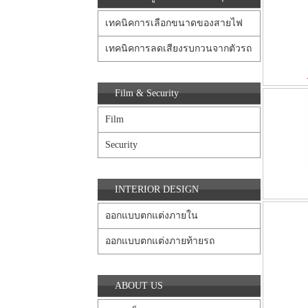
เทคนิคการเลือกขนาดของสายไฟ
เทคนิคการลดเสียงรบกวนจากตัวรถ
Film & Security
Film
Security
INTERIOR DESIGN
ออกแบบตกแต่งภายใน
ออกแบบตกแต่งภายท้ายรถ
ABOUT US