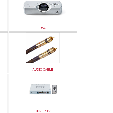
DAC
AUDIO CABLE
TUNER TV