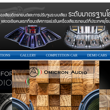
TIONS
GALLERY
COMPETITION CAR
DEMO CARS