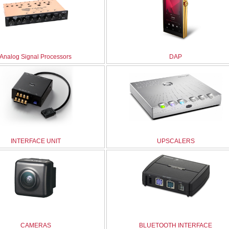
Analog Signal Processors
DAP
INTERFACE UNIT
UPSCALERS
CAMERAS
BLUETOOTH INTERFACE