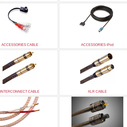
ACCESSORIES CABLE
ACCESSORIES iPod
INTERCONNECT CABLE
XLR CABLE