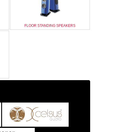
FLOOR STANDING SPEAKERS