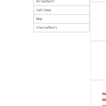
ความเป็นเรา
Call Center
Map
ร่วมงานกับเรา