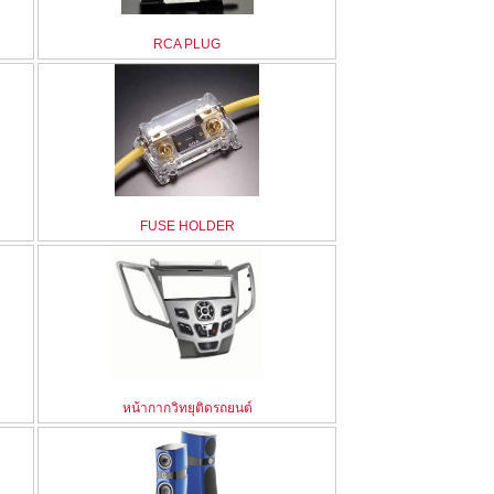
RCA PLUG
FUSE HOLDER
หน้ากากวิทยุติดรถยนต์