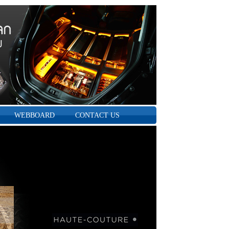
WEBBOARD
CONTACT US