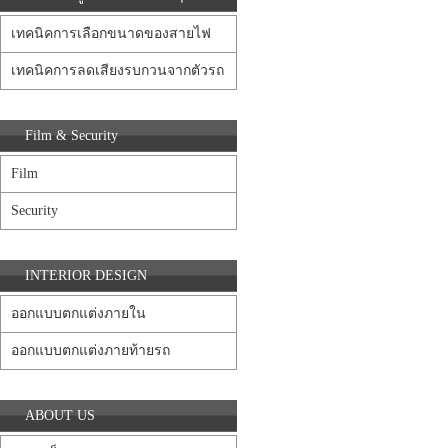
เทคนิคการเลือกขนาดของสายไฟ
เทคนิคการลดเสียงรบกวนจากตัวรถ
Film & Security
Film
Security
INTERIOR DESIGN
ออกแบบตกแต่งภายใน
ออกแบบตกแต่งภายท้ายรถ
ABOUT US