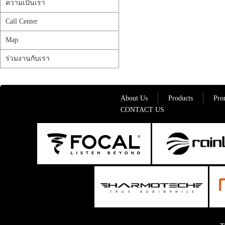
ความเป็นเรา
Call Center
Map
ร่วมงานกับเรา
About Us
Products
Pro
CONTACT US