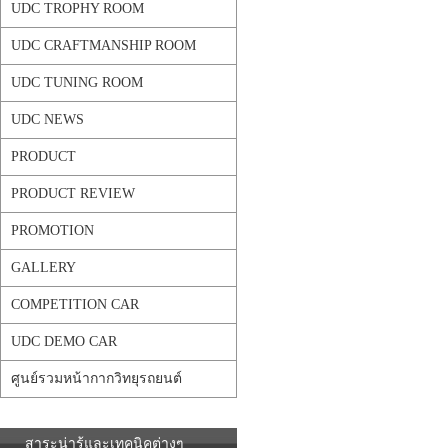
UDC TROPHY ROOM
UDC CRAFTMANSHIP ROOM
UDC TUNING ROOM
UDC NEWS
PRODUCT
PRODUCT REVIEW
PROMOTION
GALLERY
COMPETITION CAR
UDC DEMO CAR
ศูนย์รวมหน้ากากวิทยุรถยนต์
สาระน่ารู้และเทคนิคต่างๆ