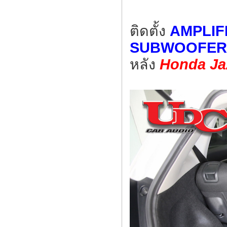
ติดตั้ง
AMPLIF
SUBWOOFER 
หลัง
Honda Ja