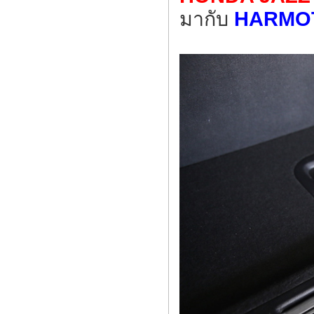
มากับ
HARMO