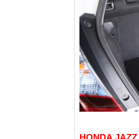
HONDA JAZZ