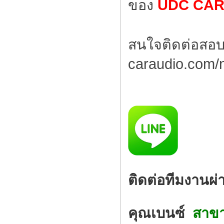
ของ
UDC CAR
สนใจติดต่อสอบถา
caraudio.com/
ติดต่อทีมงานผ
คุณเบนซ์
สาขา