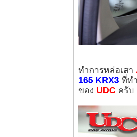
ทำการหล่อเสา
165 KRX3
ที่ท
ของ
UDC
ครับ