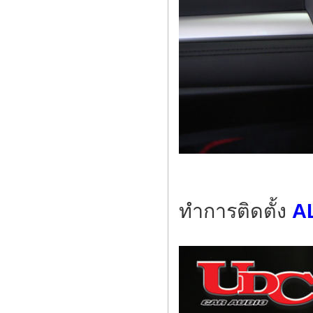
ทำการติดตั้ง
A