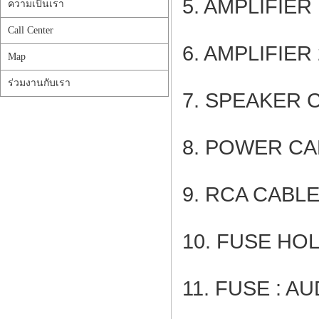
5. AMPLIFIER
ความเป็นเรา
Call Center
6. AMPLIFIER
Map
ร่วมงานกับเรา
7. SPEAKER 
8. POWER CA
9. RCA CABLE
10. FUSE HO
11. FUSE : A