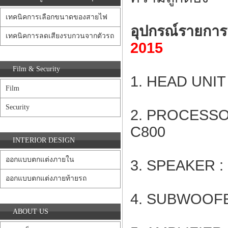
เทคนิคการเลือกขนาดของสายไฟ
อุปกรณ์รายการช
เทคนิคการลดเสียงรบกวนจากตัวรถ
2015
Film & Security
1. HEAD UNIT
Film
Security
2. PROCESSOR
C800
INTERIOR DESIGN
ออกแบบตกแต่งภายใน
3. SPEAKER :
ออกแบบตกแต่งภายท้ายรถ
4. SUBWOOFE
ABOUT US