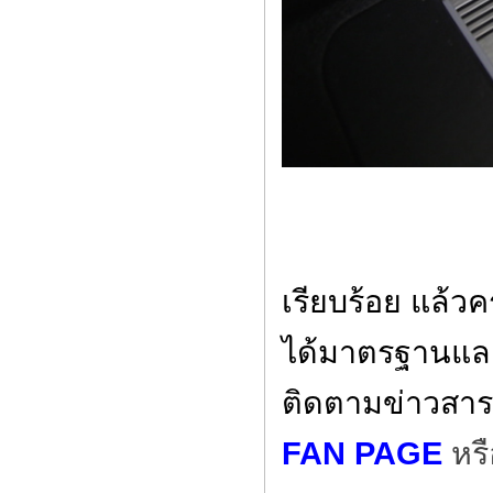
เรียบร้อย แล้วคร
ได้มาตรฐานและ
ติดตามข่าวสาร
FAN PAGE
หรื