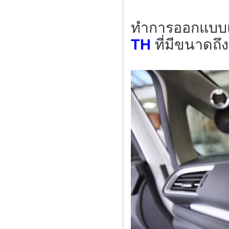
ทำการออกแบบแ
TH
ที่มีขนาดถึ