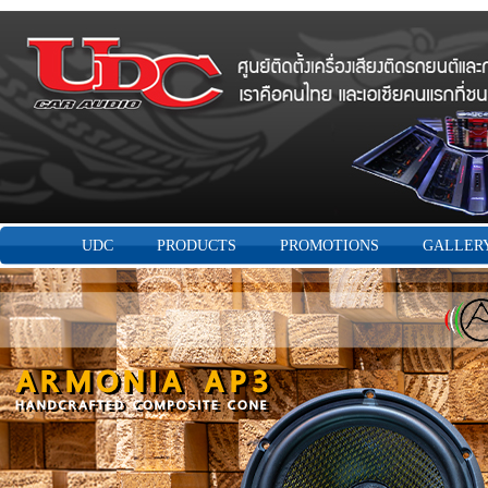
UDC
PRODUCTS
PROMOTIONS
GALLER